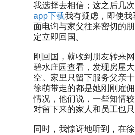
我选择去相信；这之后几次
app下载
我有疑虑，即使我
面电询与家父往来密切的朋
定立即回国。
刚回国，就收到朋友转来网
碧水庄园查看，发现房屋大
空。家里只留下服务父亲十
徐萌带走的都是她刚刚雇佣
情况，他们说，一些知情较
对留下来的家人和员工也只
同时，我惊讶地听到，在徐