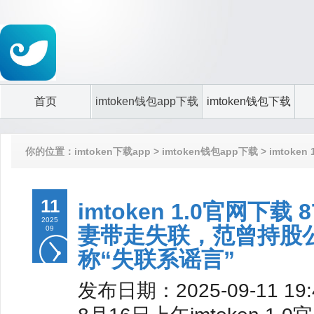
首页
imtoken钱包app下载
imtoken钱包下载
你的位置：
imtoken下载app
>
imtoken钱包app下载
> imto
谣言”
11
imtoken 1.0官网
2025
妻带走失联，范曾持股
09
称“失联系谣言”
发布日期：2025-09-11 1