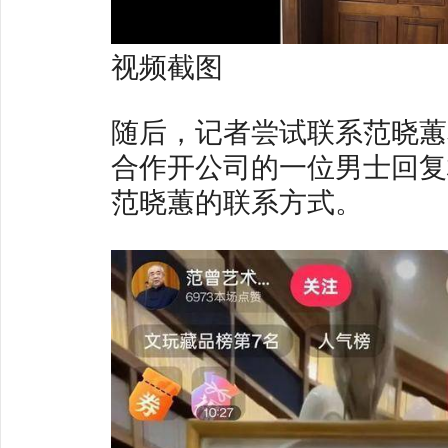
视频截图
随后，记者尝试联系范晓蕙
合作开公司的一位男士回复
范晓蕙的联系方式。