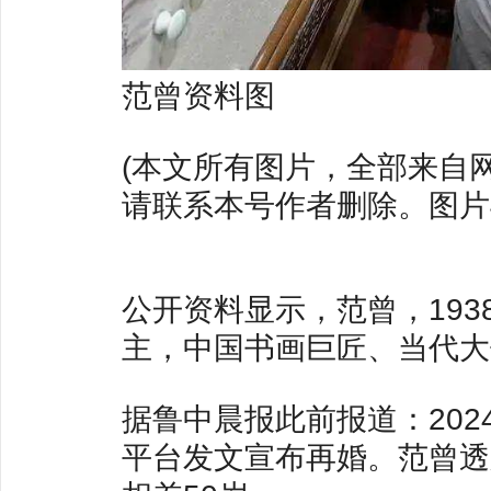
范曾资料图
(本文所有图片，全部来自
请联系本号作者删除。图片
公开资料显示，范曾，193
主，中国书画巨匠、当代大
据鲁中晨报此前报道：202
平台发文宣布再婚。范曾透