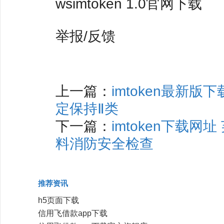
wsimtoken 1.0官网下载
举报/反馈
上一篇：
imtoken最新版
定保持Ⅱ类
下一篇：
imtoken下载
料消防安全检查
推荐资讯
h5页面下载
信用飞借款app下载