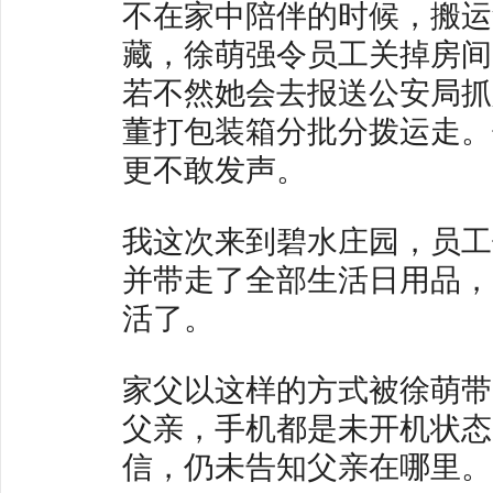
不在家中陪伴的时候，搬运
藏，徐萌强令员工关掉房间
若不然她会去报送公安局抓
董打包装箱分批分拨运走。
更不敢发声。
我这次来到碧水庄园，员工
并带走了全部生活日用品，
活了。
家父以这样的方式被徐萌带
父亲，手机都是未开机状态
信，仍未告知父亲在哪里。