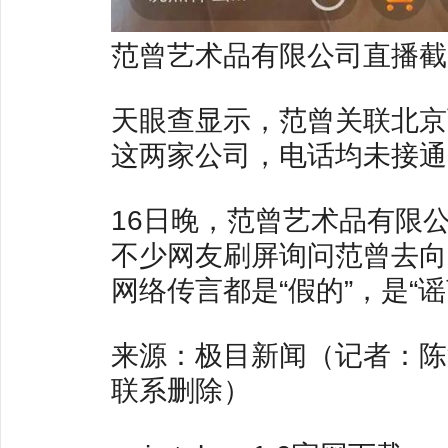
范曾艺术品有限公司直播截
天眼查显示，范曾关联北京
这两家公司，电话均未接通
16日晚，范曾艺术品有限
不少网友刷屏询问范曾去向
网络传言都是“假的”，是“谣
来源：极目新闻（记者：陈
联系删除）