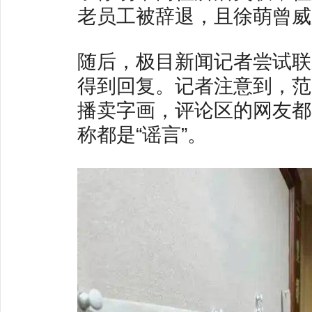
老员工被辞退，且徐萌曾威
随后，极目新闻记者尝试联
得到回复。记者注意到，范
播卖字画，评论区的网友都
称都是“谣言”。