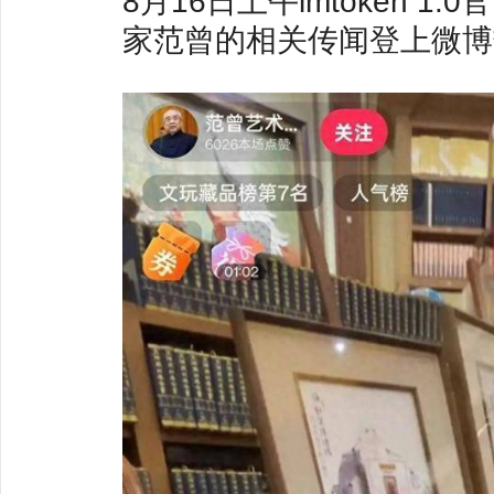
8月16日上午imtoken 
家范曾的相关传闻登上微博