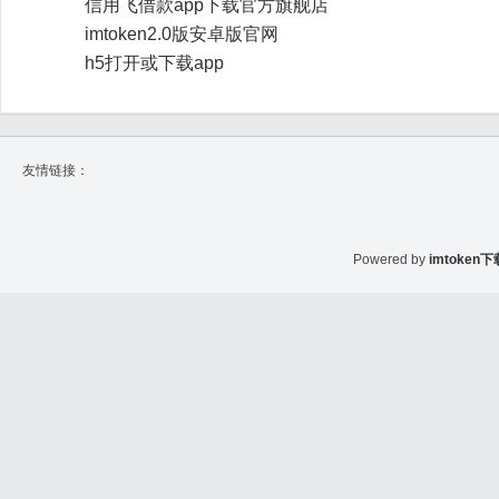
信用飞借款app下载官方旗舰店
imtoken2.0版安卓版官网
h5打开或下载app
友情链接：
Powered by
imtoken下