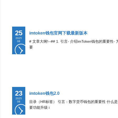
25
imtoken钱包官网下载最新版本
2025
# 文章大纲!--## 1. 引言- 介绍imToken钱包的重要
08
要
23
imtoken钱包2.0
2025
目录（HR标签） 引言：数字货币钱包的重要性 什么是imTo
08
要功能升级 i