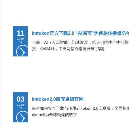
11
imtoken官方下载2.0 “AI谣言”为何易传播
2025
当前，AI（人工智能）迅速发展，给人们的生产生活
09
扰。今年4月，中央网信办部署开展“清朗·
03
imtoken2.0版安卓版官网
2025
### 如何安全下载与使用imToken 2.0安卓版：
09
oken作为全球领先的数字