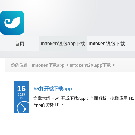
首页
imtoken钱包app下载
imtoken钱包下载
你的位置：
imtoken下载app
>
imtoken钱包app下载
>
16
h5打开或下载app
2025
文章大纲 H5打开或下载App：全面解析与实践应用 H1
12
App的优势 H1：H