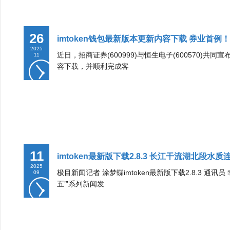
26
imtoken钱包最新版本更新内容下载 券业首例
2025
近日，招商证券(600999)与恒生电子(600570)共
11
容下载，并顺利完成客
11
imtoken最新版下载2.8.3 长江干流湖北段水
2025
极目新闻记者 涂梦蝶imtoken最新版下载2.8.3 通讯
09
五’”系列新闻发