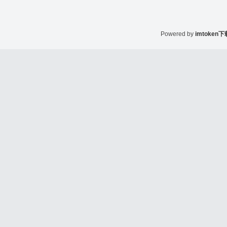
Powered by
imtoken下