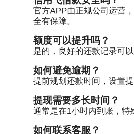
信用飞借款安全吗？
官方APP由正规公司运营
全有保障。
额度可以提升吗？
是的，良好的还款记录可以
如何避免逾期？
提前规划还款时间，设置提
提现需要多长时间？
通常是在1小时内到账，特
如何联系客服？