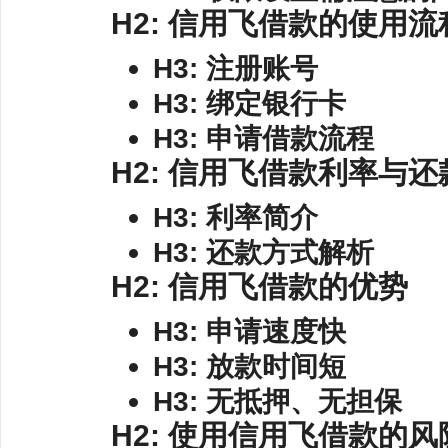
H2: 信用飞借款的使用
H3: 注册账号
H3: 绑定银行卡
H3: 申请借款流程
H2: 信用飞借款利率与
H3: 利率简介
H3: 还款方式解析
H2: 信用飞借款的优势
H3: 申请速度快
H3: 放款时间短
H3: 无抵押、无担保
H2: 使用信用飞借款的