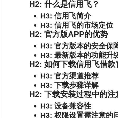
H2: 什么是信用飞？
H3: 信用飞简介
H3: 信用飞的市场定位
H2: 官方版APP的优势
H3: 官方版本的安全保
H3: 最新版本的功能升
H2: 如何下载信用飞借
H3: 官方渠道推荐
H3: 下载步骤详解
H2: 下载安装过程中的
H3: 设备兼容性
H3: 权限设置需注意的