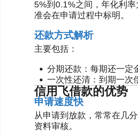
5%到0.1%之间，年化利率
准会在申请过程中标明。
还款方式解析
主要包括：
分期还款：每期还一定
一次性还清：到期一次
信用飞借款的优势
申请速度快
从申请到放款，常常在几分
资料审核。