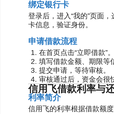
绑定银行卡
登录后，进入“我的”页面，
卡信息，验证身份。
申请借款流程
在首页点击“立即借款”
填写借款金额、期限等
提交申请，等待审核。
审核通过后，资金会很
信用飞借款利率与
利率简介
信用飞的利率根据借款额度