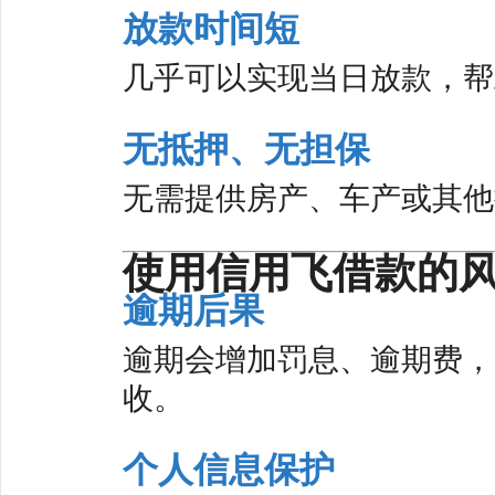
放款时间短
几乎可以实现当日放款，帮
无抵押、无担保
无需提供房产、车产或其他
使用信用飞借款的
逾期后果
逾期会增加罚息、逾期费，
收。
个人信息保护