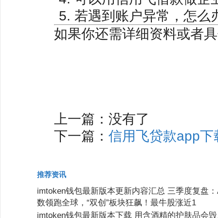
若遇到账户异常，怎么
如果你还需详细资料或者具
上一篇：没有了
下一篇：
信用飞贷款app下
推荐资讯
imtoken钱包最新版本更新内容汇总 三季度复盘
数领跑全球，“双创”板块狂飙！最牛股涨近1
imtoken钱包最新版本下载 用含酒精的护肤品会