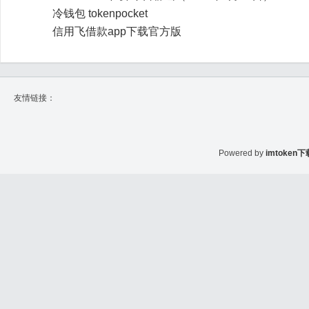
冷钱包 tokenpocket
信用飞借款app下载官方版
友情链接：
Powered by
imtoken下