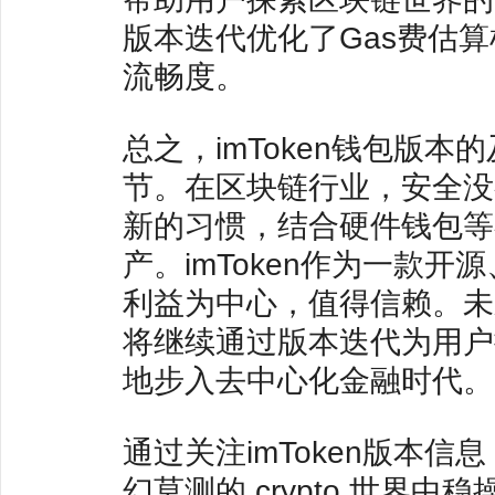
版本迭代优化了Gas费估
流畅度。
总之，imToken钱包版
节。在区块链行业，安全没
新的习惯，结合硬件钱包等
产。imToken作为一款
利益为中心，值得信赖。未来
将继续通过版本迭代为用户
地步入去中心化金融时代。
通过关注imToken版本
幻莫测的 crypto 世界