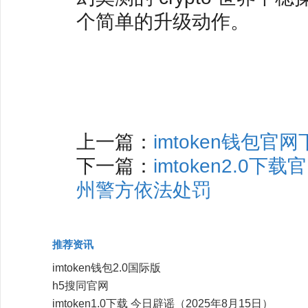
个简单的升级动作。
上一篇：
imtoken钱包官
下一篇：
imtoken2.0
州警方依法处罚
推荐资讯
imtoken钱包2.0国际版
h5搜同官网
imtoken1.0下载 今日辟谣（2025年8月15日）