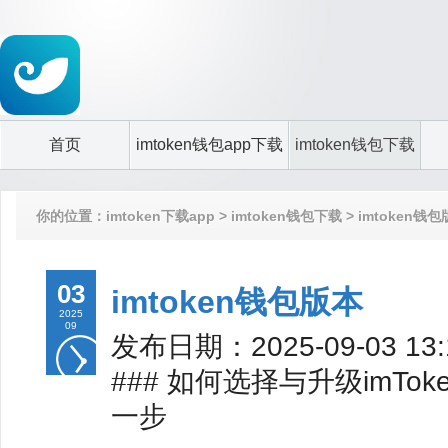
首页
imtoken钱包app下载
imtoken钱包下载
你的位置：
imtoken下载app
>
imtoken钱包下载
> imtoken钱
03
imtoken钱包版本
2025
09
发布日期：2025-09-03 1
### 如何选择与升级imT
一步