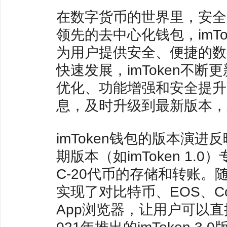
在数字货币的世界里，安全
领先的去中心化钱包，imTo
为用户提供安全、便捷的数
快速发展，imToken不
优化、功能增强和安全提升。
息，及时升级到最新版本，
imToken钱包的版本演
期版本（如imToken 1
C-20代币的存储和转账。随着
实现了对比特币、EOS、C
App浏览器，让用户可以直