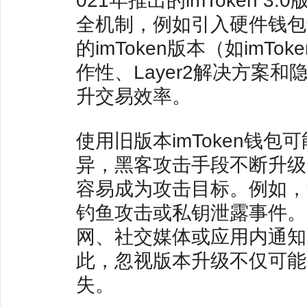
021年推出的imToken
全机制，例如引入硬件钱包
的imToken版本（如imT
作性、Layer2解决方案
升交易效率。
使用旧版本imToken钱
异，黑客攻击手段不断升级
容易成为攻击目标。例如，
钓鱼攻击或私钥泄露事件。i
网、社交媒体或应用内通知
此，忽视版本升级不仅可能
失。