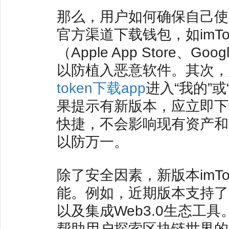
那么，用户如何确保自己使用
官方渠道下载钱包，如imTok
（Apple App Store、
以防植入恶意软件。其次，定
token下载app
进入“我的”
果提示有新版本，应立即下载
快捷，不会影响现有资产和
以防万一。
除了安全因素，新版本imT
能。例如，近期版本支持了
以及集成Web3.0生态工
帮助用户探索区块链世界的更