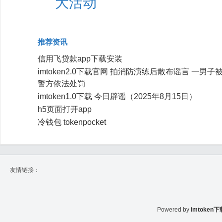
大活动
推荐资讯
信用飞贷款app下载安装
imtoken2.0下载官网 拍消防演练后散布谣言 一男子
警方依法处罚
imtoken1.0下载 今日辟谣（2025年8月15日）
h5页面打开app
冷钱包 tokenpocket
友情链接：
Powered by
imtoken下