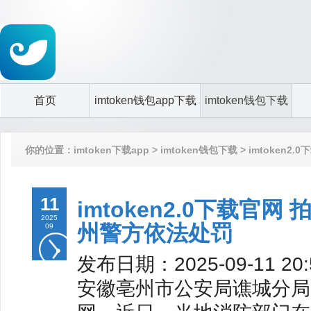
首页
imtoken钱包app下载
imtoken钱包下载
你的位置：
imtoken下载app
>
imtoken钱包下载
> imtoken
11
imtoken2.0下载官
2025
州警方依法处罚
09
发布日期：2025-09-11 2
安徽亳州市公安局谯城分局8月