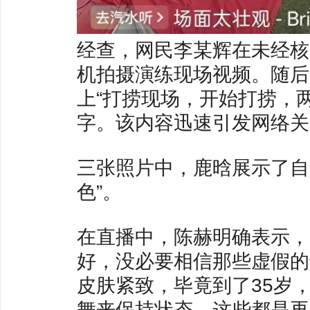
经查，网民李某辉在未经核
机拍摄演练现场视频。随后
上“打捞现场，开始打捞，
字。该内容迅速引发网络关
三张照片中，鹿晗展示了自
色”。
在直播中，陈赫明确表示，
好，没必要相信那些虚假的
皮肤紧致，毕竟到了35岁
舞来保持状态，这些都是再