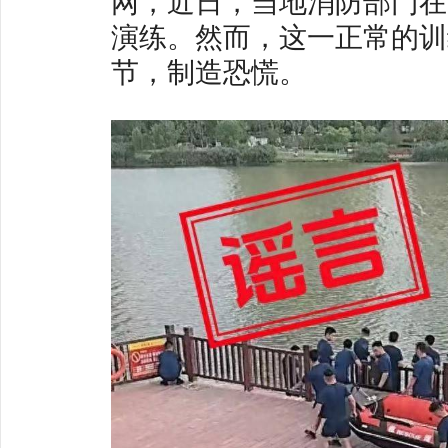
网，近日，当地消防部门在
演练。然而，这一正常的训
节，制造恐慌。