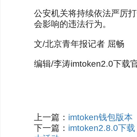
公安机关将持续依法严厉打
会影响的违法行为。
文/北京青年报记者 屈畅
编辑/李涛imtoken2.0下载
上一篇：
imtoken钱包版本
下一篇：
imtoken2.8