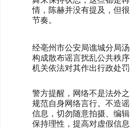
情，陈赫并没有提及，但很
节奏。
经亳州市公安局谯城分局汤
构成散布谣言扰乱公共秩序的
机关依法对其作出行政处罚
警方提醒，网络不是法外之
规范自身网络言行。不造谣
信息，切勿随意拍摄、编辑
保持理性，提高对虚假信息